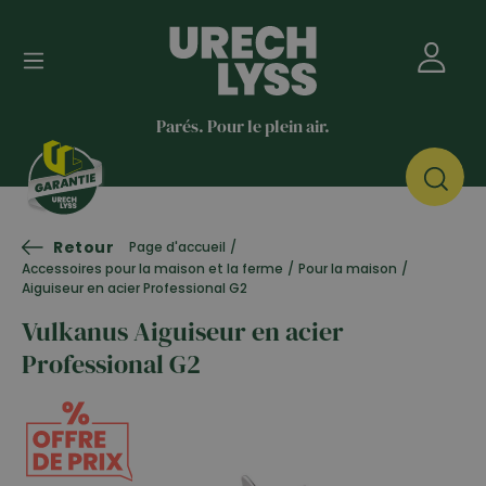
Parés. Pour le plein air.
Retour
Page d'accueil
/
Accessoires pour la maison et la ferme
/
Pour la maison
/
Aiguiseur en acier Professional G2
Vulkanus Aiguiseur en acier
Professional G2