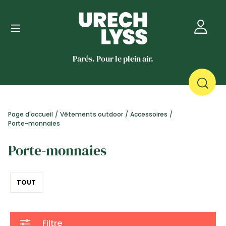
Parés. Pour le plein air.
Page d'accueil
/
Vêtements outdoor
/
Accessoires
/
Porte-monnaies
Porte-monnaies
TOUT
Filtre