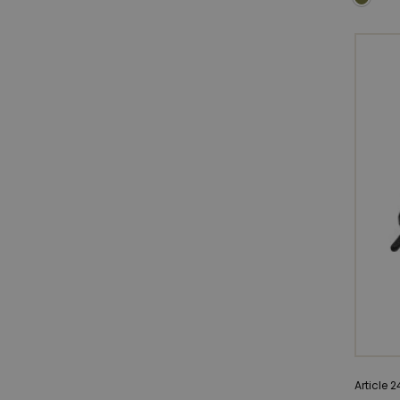
Article 