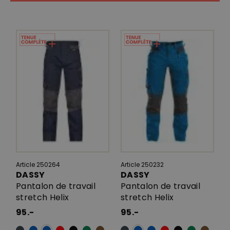
Article 250264
Article 250232
DASSY
DASSY
Pantalon de travail
Pantalon de travail
stretch Helix
stretch Helix
95.-
95.-