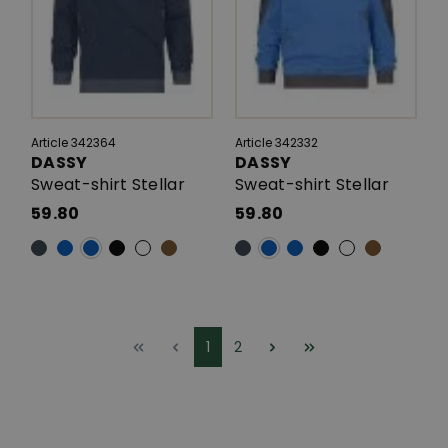
Article 342364
Article 342332
DASSY
DASSY
Sweat-shirt Stellar
Sweat-shirt Stellar
59.80
59.80
1
2