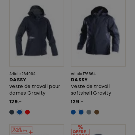
Article 264064
Article 176864
DASSY
DASSY
veste de travail pour
Veste de travail
dames Gravity
softshell Gravity
129.-
129.-