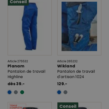
Conseil
Article 275532
Article 265232
Planam
Wikland
Pantalon de travail
Pantalon de travail
Highline
d'artisan 1024
dès 39.-
129.-
Conseil