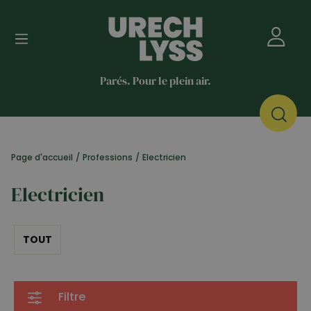
Parés. Pour le plein air.
Page d'accueil
/
Professions
/
Electricien
Electricien
TOUT
Filtre