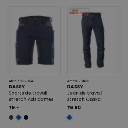
Article 267864
Article 261838
DASSY
DASSY
Shorts de travail
Jean de travail
stretch Axis dames
stretch Osaka
79.-
79.80