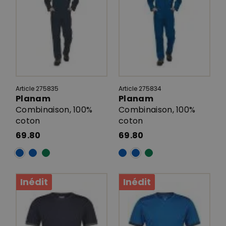
Article 275835
Article 275834
Planam
Planam
Combinaison, 100%
Combinaison, 100%
coton
coton
69.80
69.80
Inédit
Inédit