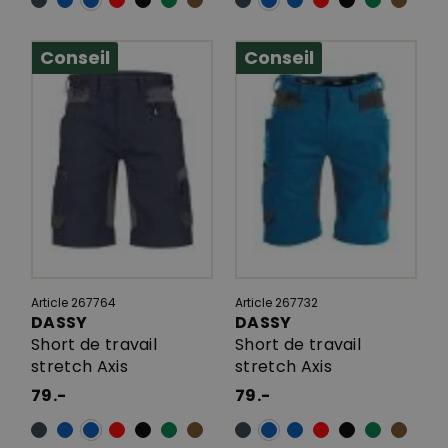
Conseil
Conseil
Article 267764
Article 267732
DASSY
DASSY
Short de travail
Short de travail
stretch Axis
stretch Axis
79.-
79.-