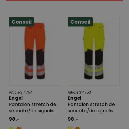
Conseil
Conseil
Article 314754
Article 314753
Engel
Engel
Pantalon stretch de
Pantalon stretch de
sécurité/de signalis...
sécurité/de signalis...
98.-
98.-