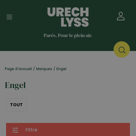
Parés. Pour le plein air.
Page d'accueil
/
Marques
/
Engel
Engel
TOUT
Filtre