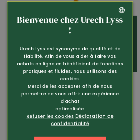
Bienvenue chez Urech Lyss
GERMAN
!
FRENCH
Urech Lyss est synonyme de qualité et de
fiabilité. Afin de vous aider à faire vos
achats en ligne en bénéficiant de fonctions
pratiques et fluides, nous utilisons des
cookies.
Merci de les accepter afin de nous
permettre de vous offrir une expérience
d’achat
optimalisée.
Déclaration de
Refuser les cookies
confidentialité