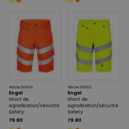
Article 310654
Article 310653
Engel
Engel
Short de
Short de
signalisation/sécurité
signalisation/sécurité
Safety
Safety
79.80
79.80