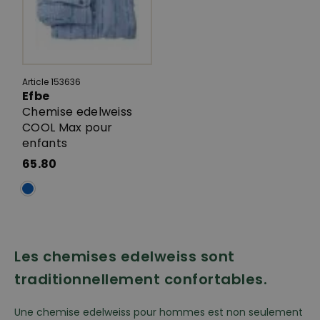
Article 153636
Efbe
Chemise edelweiss
COOL Max pour
enfants
65.80
Les chemises edelweiss sont
traditionnellement confortables.
Une chemise edelweiss pour hommes est non seulement