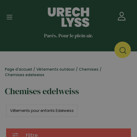
Parés. Pour le plein air.
Page d'accueil
/
Vêtements outdoor
/
Chemises
/
Chemises edelweiss
Chemises edelweiss
Vêtements pour enfants Edelweiss
Filtre