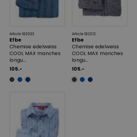
Article 182033
Article 182012
Efbe
Efbe
Chemise edelweiss
Chemise edelweiss
COOL MAX manches
COOL MAX manches
longu...
longu...
105.-
105.-