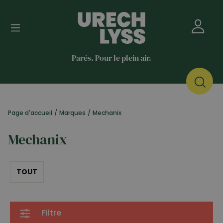
Parés. Pour le plein air.
Page d'accueil
/
Marques
/
Mechanix
Mechanix
TOUT
Filtre