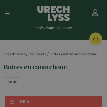
Parés. Pour le plein air.
Page d'accueil
/
Chaussures
/
Bottes
/
Bottes en caoutchouc
Bottes en caoutchouc
TOUT
Filtre