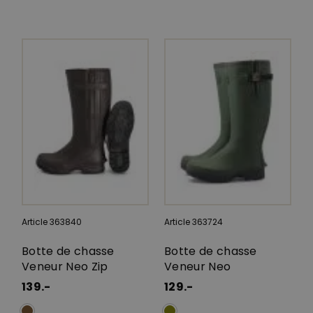
Article 363840
Article 363724
Botte de chasse
Botte de chasse
Veneur Neo Zip
Veneur Neo
139.-
129.-