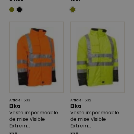
Article 11533
Article 11532
Elka
Elka
Veste imperméable
Veste imperméable
de mise Visible
de mise Visible
Extrem...
Extrem...