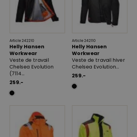
Article 242210
Article 242110
Helly Hansen
Helly Hansen
Workwear
Workwear
Veste de travail
Veste de travail hiver
Chelsea Evolution
Chelsea Evolution...
(7114...
259.-
259.-