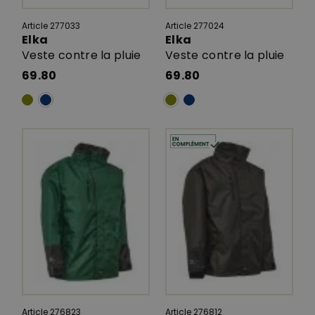
Article 277033
Article 277024
Elka
Elka
Veste contre la pluie
Veste contre la pluie
69.80
69.80
Article 276823
Article 276812