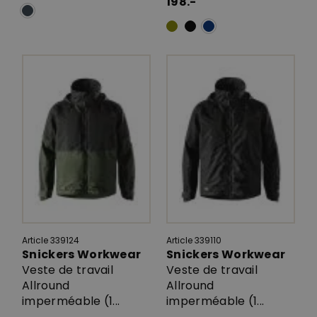
198.-
Article 339124
Article 339110
Snickers Workwear
Snickers Workwear
Veste de travail
Veste de travail
Allround
Allround
imperméable (1...
imperméable (1...