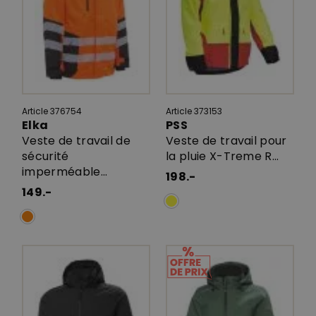
Article 376754
Article 373153
Elka
PSS
Veste de travail de
Veste de travail pour
sécurité
la pluie X-Treme R...
imperméable...
198.-
149.-