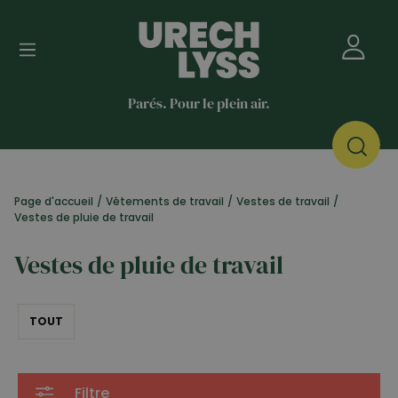
Parés. Pour le plein air.
Page d'accueil
/
Vêtements de travail
/
Vestes de travail
/
Vestes de pluie de travail
Vestes de pluie de travail
TOUT
Filtre