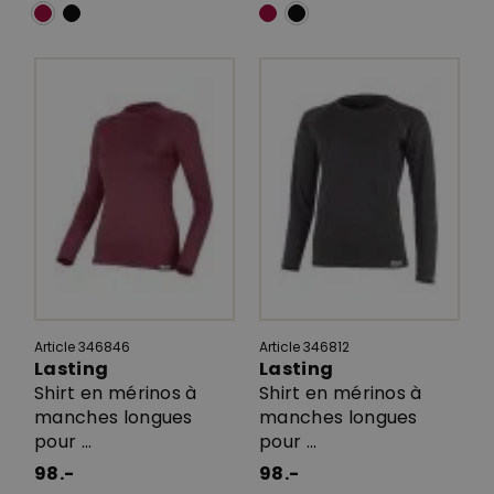
Article 346846
Article 346812
Lasting
Lasting
Shirt en mérinos à
Shirt en mérinos à
manches longues
manches longues
pour ...
pour ...
98.-
98.-