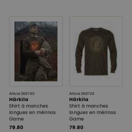
Article 366740
Article 366724
Härkila
Härkila
Shirt à manches
Shirt à manches
longues en mérinos
longues en mérinos
Game
Game
79.80
79.80