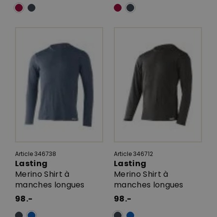
Article 346738
Article 346712
Lasting
Lasting
Merino Shirt à
Merino Shirt à
manches longues
manches longues
98.-
98.-