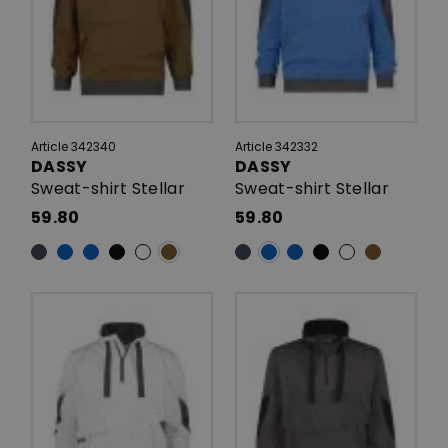
Article 342340
Article 342332
DASSY
DASSY
Sweat-shirt Stellar
Sweat-shirt Stellar
59.80
59.80