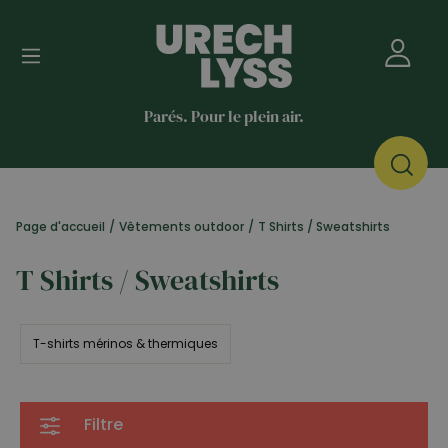
Parés. Pour le plein air.
Page d'accueil
/
Vêtements outdoor
/
T Shirts / Sweatshirts
T Shirts / Sweatshirts
T-shirts mérinos & thermiques
Filtre