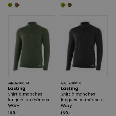
Article 360124
Article 360110
Lasting
Lasting
Shirt à manches
Shirt à manches
longues en mérinos
longues en mérinos
Wary
Wary
159.-
159.-