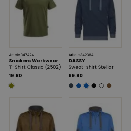
Article 347424
Article 342364
Snickers Workwear
DASSY
T-Shirt Classic (2502)
Sweat-shirt Stellar
19.80
59.80