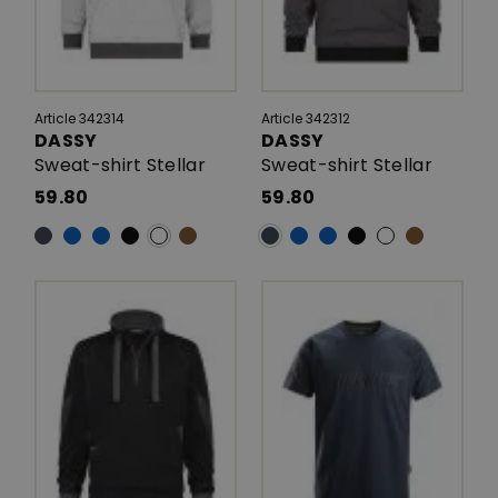
Article 342314
Article 342312
DASSY
DASSY
Sweat-shirt Stellar
Sweat-shirt Stellar
59.80
59.80