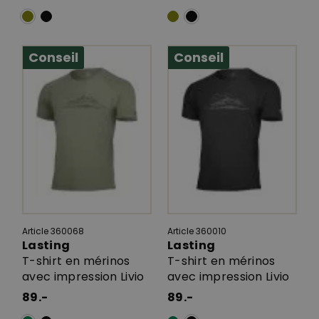
Conseil
Conseil
Article 360068
Article 360010
Lasting
Lasting
T-shirt en mérinos
T-shirt en mérinos
avec impression Livio
avec impression Livio
89.-
89.-