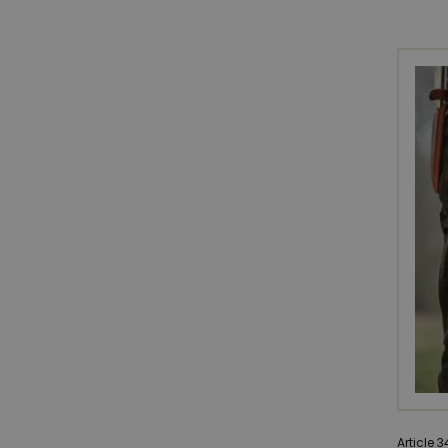
Article 