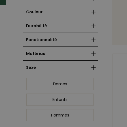
Couleur
Durabilité
Fonctionnalité
Matériau
Sexe
Dames
Enfants
Hommes