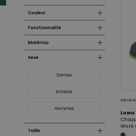
Couleur
Fonctionnalité
Matériau
Sexe
Dames
Enfants
Article 4
Hommes
Lowa
Chauss
Work G
Taille