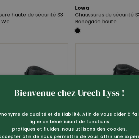
Lowa
ure haute de sécurité S3
Chaussures de sécurité S
 Wo...
Renegade haute
Bienvenue chez Urech Lyss !
ynonyme de qualité et de fiabilité. Afin de vous aider à fa
ligne en bénéficiant de fonctions
pratiques et fluides, nous utilisons des cookies.
 accepter afin de nous permettre de vous offrir une expér