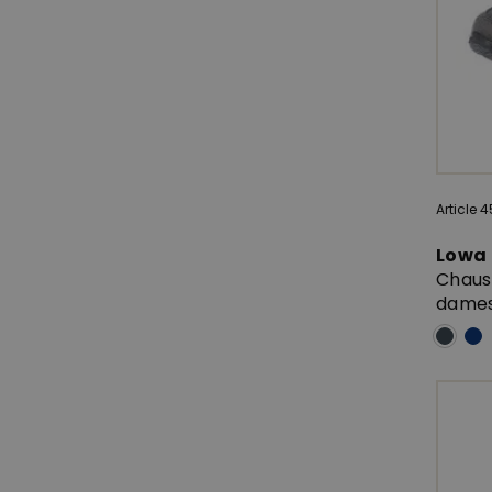
Article 
Lowa
Chaus
dames 