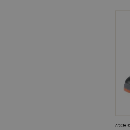
Article 