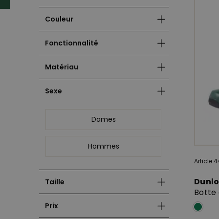
Couleur
Fonctionnalité
Matériau
Sexe
Dames
Hommes
Article 
Dunl
Taille
Botte
Prix