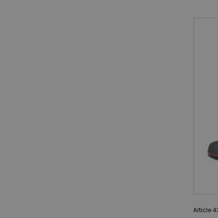
Article 