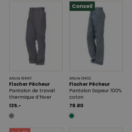
Conseil
Article 169411
Article 13402
Fischer Pêcheur
Fischer Pêcheur
Pantalon de travail
Pantalon Sapeur 100%
thermique d’hiver
coton
135.-
79.80