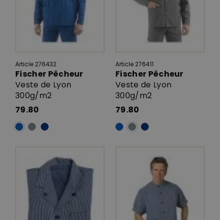
Article 276432
Article 276411
Fischer Pêcheur
Fischer Pêcheur
Veste de Lyon
Veste de Lyon
300g/m2
300g/m2
79.80
79.80