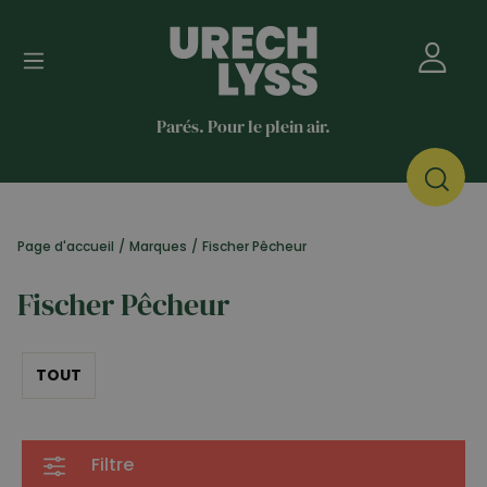
Parés. Pour le plein air.
Page d'accueil
/
Marques
/
Fischer Pêcheur
Fischer Pêcheur
TOUT
Filtre