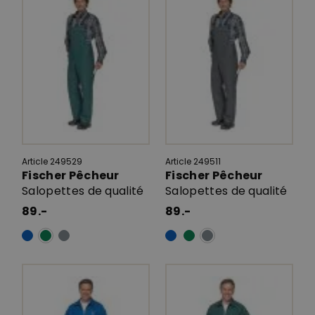
Article 249529
Article 249511
Fischer Pêcheur
Fischer Pêcheur
Salopettes de qualité
Salopettes de qualité
89.-
89.-