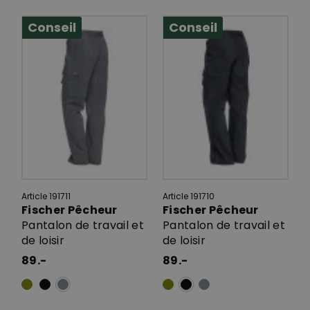
Conseil
Conseil
Article 191711
Article 191710
Fischer Pêcheur
Fischer Pêcheur
Pantalon de travail et
Pantalon de travail et
de loisir
de loisir
89.-
89.-