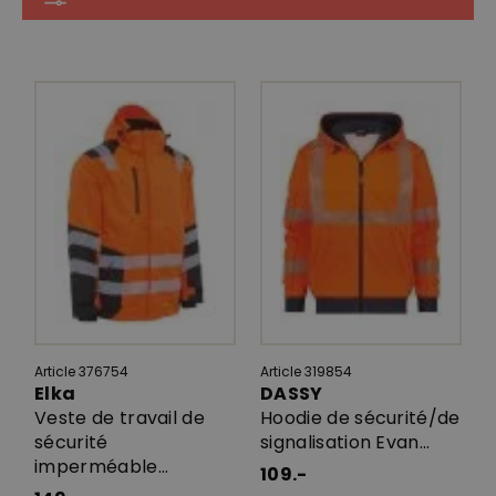
Article 376754
Article 319854
Elka
DASSY
Veste de travail de
Hoodie de sécurité/de
sécurité
signalisation Evan...
imperméable...
109.-