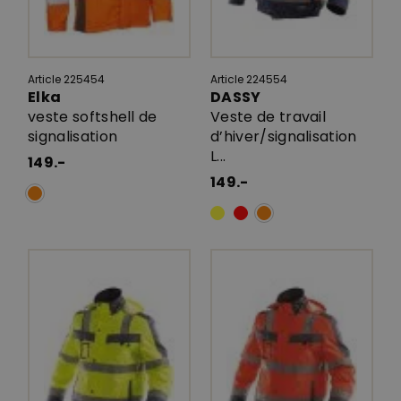
Article 225454
Article 224554
Elka
DASSY
veste softshell de
Veste de travail
signalisation
d’hiver/signalisation
L...
149.-
149.-