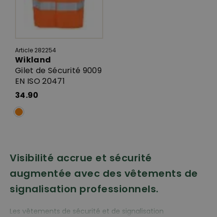
Article 282254
Wikland
Gilet de Sécurité 9009
EN ISO 20471
34.90
Visibilité accrue et sécurité
augmentée avec des vêtements de
signalisation professionnels.
Les vêtements de sécurité et de signalisation