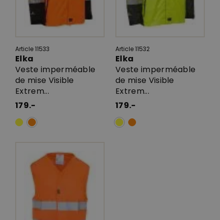
Article 11533
Article 11532
Elka
Elka
Veste imperméable
Veste imperméable
de mise Visible
de mise Visible
Extrem...
Extrem...
179.-
179.-