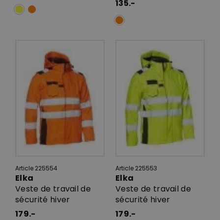
135.-
Article 225554
Article 225553
Elka
Elka
Veste de travail de
Veste de travail de
sécurité hiver
sécurité hiver
179.-
179.-