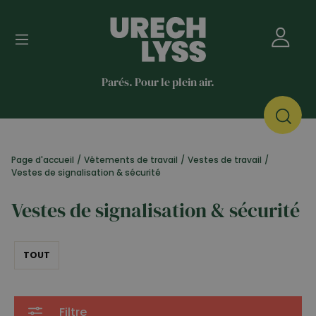
Parés. Pour le plein air.
Page d'accueil
/
Vêtements de travail
/
Vestes de travail
/
Vestes de signalisation & sécurité
Vestes de signalisation & sécurité
TOUT
Filtre