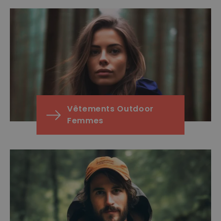
Vêtements Outdoor
Femmes