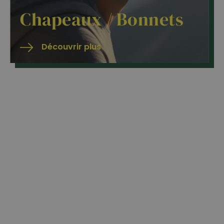
Chapeaux / Bonnets
Découvrir plus