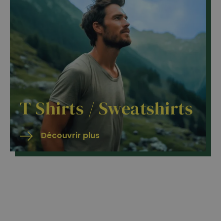
T Shirts / Sweatshirts
Découvrir plus