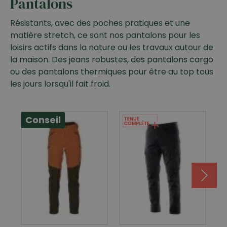
Pantalons
Résistants, avec des poches pratiques et une
matière stretch, ce sont nos pantalons pour les
loisirs actifs dans la nature ou les travaux autour de
la maison. Des jeans robustes, des pantalons cargo
ou des pantalons thermiques pour être au top tous
les jours lorsqu'il fait froid.
Conseil
C