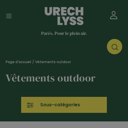
Parés. Pour le plein air.
Page d'accueil
/
Vêtements outdoor
Vêtements outdoor
Sous-catégories