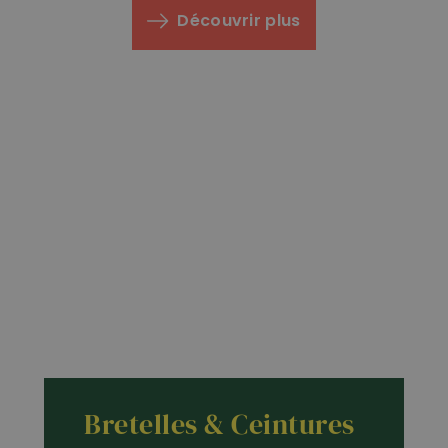
Découvrir plus
Bretelles & Ceintures