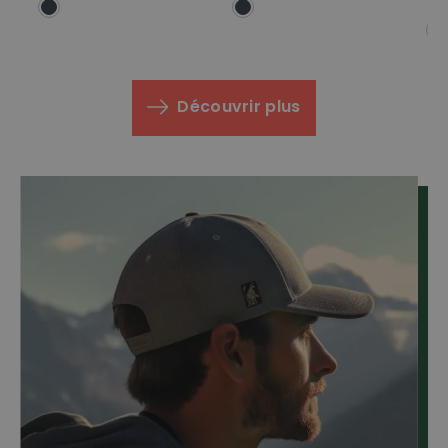
Découvrir plus