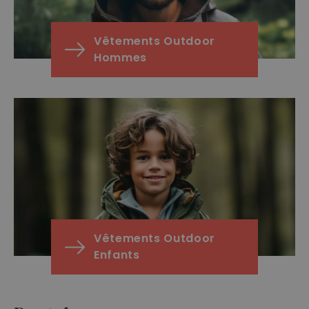
Vêtements Outdoor
Hommes
Vêtements Outdoor
Enfants