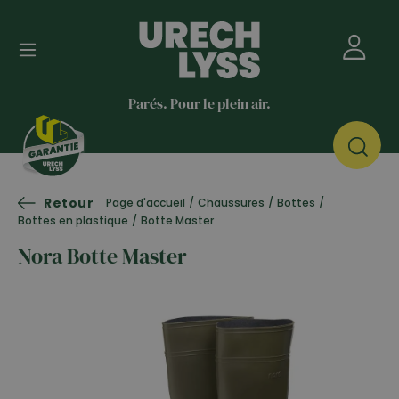
Parés. Pour le plein air.
Retour
Page d'accueil
/
Chaussures
/
Bottes
/
Bottes en plastique
/
Botte Master
Nora Botte Master