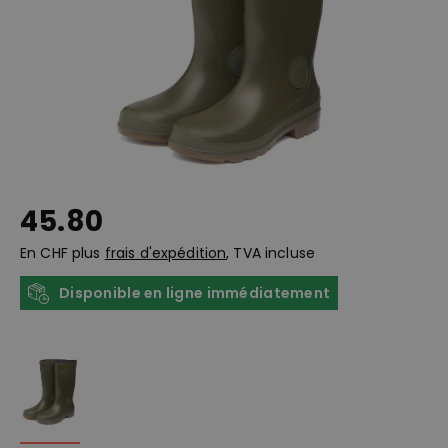
45.80
En CHF plus
frais d'expédition
, TVA incluse
Disponible en ligne immédiatement