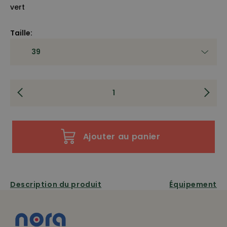
vert
Taille:
Ajouter au panier
Description du produit
Équipement