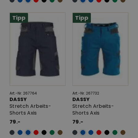
Tipp
Tipp
Art.-Nr. 267764
Art.-Nr. 267732
DASSY
DASSY
Stretch Arbeits-
Stretch Arbeits-
Shorts Axis
Shorts Axis
79.-
79.-