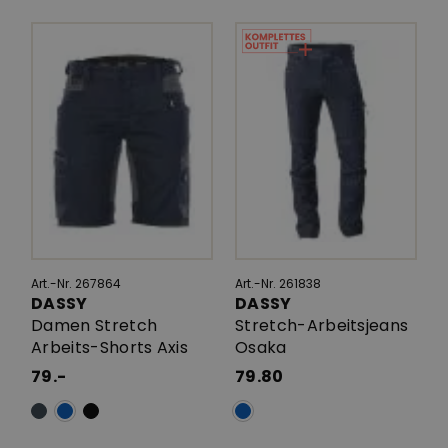
Art.-Nr. 267864
Art.-Nr. 261838
DASSY
DASSY
Damen Stretch
Stretch-Arbeitsjeans
Arbeits-Shorts Axis
Osaka
79.-
79.80