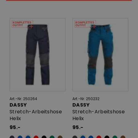
Art.-Nr. 250264
Art.-Nr. 250232
DASSY
DASSY
Stretch-Arbeitshose
Stretch-Arbeitshose
Helix
Helix
95.-
95.-