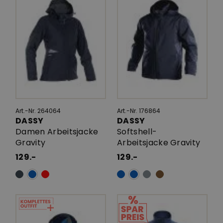
Art.-Nr. 264064
Art.-Nr. 176864
DASSY
DASSY
Damen Arbeitsjacke
Softshell-
Gravity
Arbeitsjacke Gravity
129.-
129.-