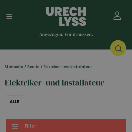
Angezogen. Für draussen.
Startseite
/
Berufe
/
Elektriker- und Installateur
Elektriker- und Installateur
ALLE
Filter