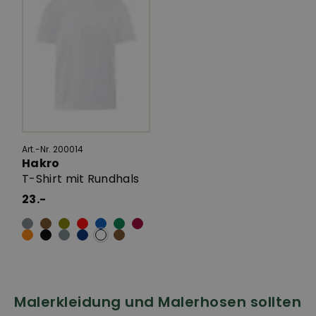
Art.-Nr. 200014
Hakro
T-Shirt mit Rundhals
23.-
Malerkleidung und Malerhosen sollten