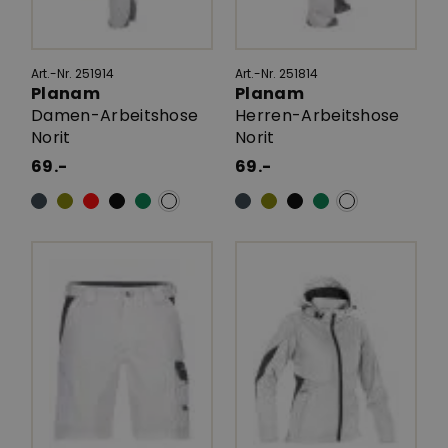
Art.-Nr. 251914
Art.-Nr. 251814
Planam
Planam
Damen-Arbeitshose
Herren-Arbeitshose
Norit
Norit
69.-
69.-