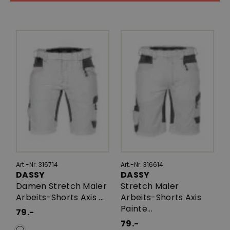
Art.-Nr. 316714
Art.-Nr. 316614
DASSY
DASSY
Damen Stretch Maler
Stretch Maler
Arbeits-Shorts Axis ...
Arbeits-Shorts Axis
Painte...
79.-
79.-