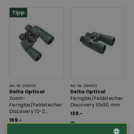
Tipp
Art.-Nr. 245023
Art.-Nr. 244923
Delta Optical
Delta Optical
Zoom-
Fernglas/Feldstecher
Fernglas/Feldstecher
Discovery 10x50 mm
Discovery 10-2...
139.-
169.-