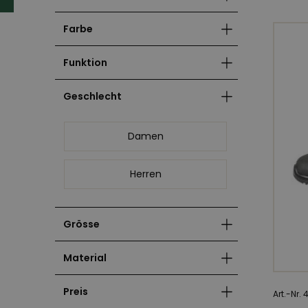
Farbe
Funktion
Geschlecht
Damen
Herren
Grösse
Material
Preis
Art.-Nr.