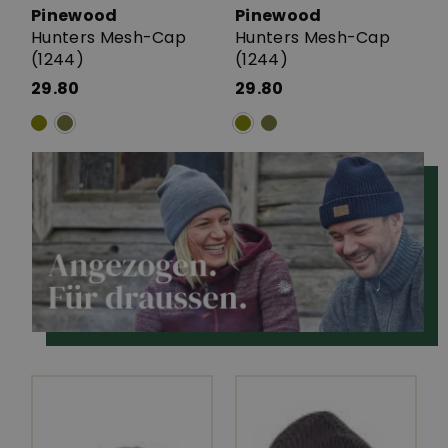
Pinewood
Pinewood
Hunters Mesh-Cap
Hunters Mesh-Cap
(1244)
(1244)
29.80
29.80