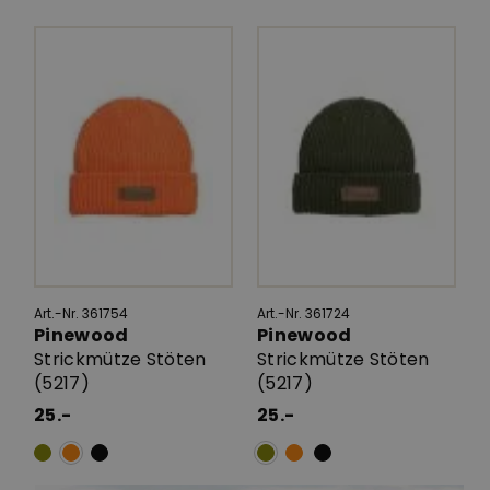
Art.-Nr. 361754
Art.-Nr. 361724
Pinewood
Pinewood
Strickmütze Stöten
Strickmütze Stöten
(5217)
(5217)
25.-
25.-