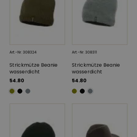
Art.-Nr. 308324
Art.-Nr. 308311
Strickmütze Beanie
Strickmütze Beanie
wasserdicht
wasserdicht
54.80
54.80