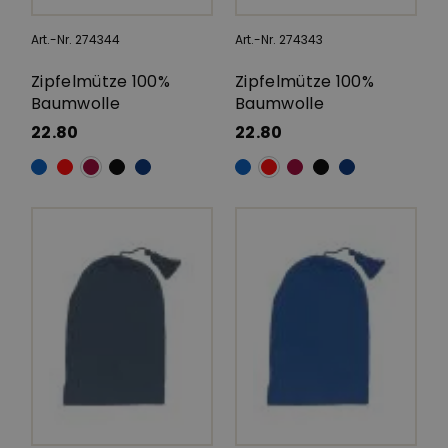
Art.-Nr. 274344
Art.-Nr. 274343
Zipfelmütze 100%
Zipfelmütze 100%
Baumwolle
Baumwolle
22.80
22.80