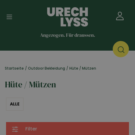
Angezogen. Für draussen.
Startseite
/
Outdoor Bekleidung
/
Hüte / Mützen
Hüte / Mützen
ALLE
Filter