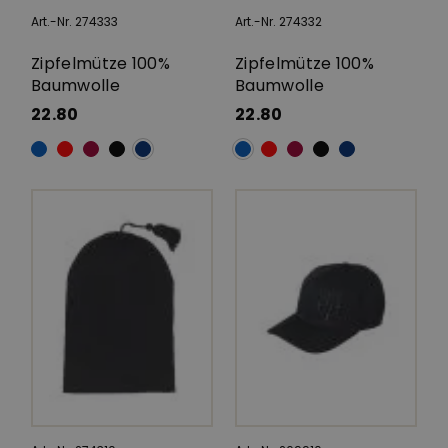
Art.-Nr. 274333
Art.-Nr. 274332
Zipfelmütze 100%
Zipfelmütze 100%
Baumwolle
Baumwolle
22.80
22.80