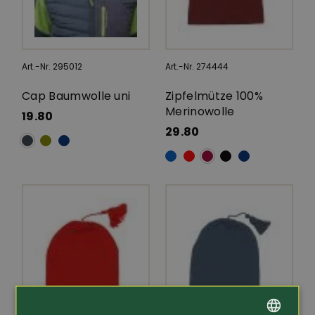
Art.-Nr. 295012
Art.-Nr. 274444
Cap Baumwolle uni
Zipfelmütze 100%
Merinowolle
19.80
29.80