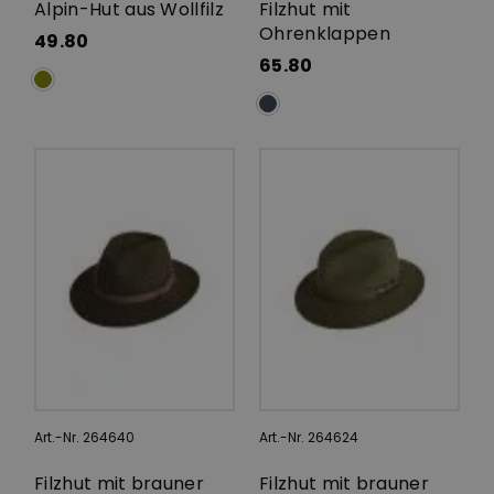
Alpin-Hut aus Wollfilz
Filzhut mit
Ohrenklappen
49.80
65.80
Art.-Nr. 264640
Art.-Nr. 264624
Filzhut mit brauner
Filzhut mit brauner