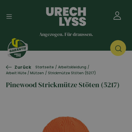
Angezogen. Für draussen.
Zurück
Startseite
/
Arbeitskleidung
/
Arbeit Hüte / Mützen
/
Strickmütze Stöten (5217)
Pinewood Strickmütze Stöten (5217)