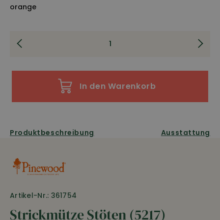
orange
In den Warenkorb
Produktbeschreibung
Ausstattung
Artikel-Nr.: 361754
Strickmütze Stöten (5217)