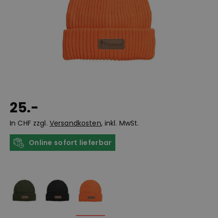
25.-
In CHF zzgl.
Versandkosten
, inkl. MwSt.
Online sofort lieferbar