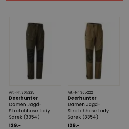
Art.-Nr. 365225
Art.-Nr. 365222
Deerhunter
Deerhunter
Damen Jagd-
Damen Jagd-
Stretchhose Lady
Stretchhose Lady
Sarek (3354)
Sarek (3354)
129.-
129.-