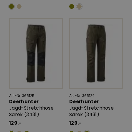
Art.-Nr. 365125
Art.-Nr. 365124
Deerhunter
Deerhunter
Jagd-Stretchhose
Jagd-Stretchhose
Sarek (3431)
Sarek (3431)
129.-
129.-