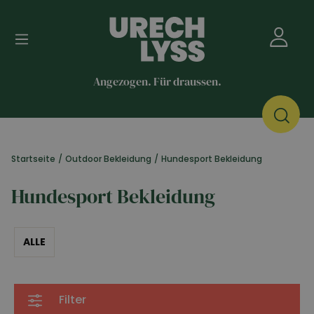
Angezogen. Für draussen.
Startseite
/
Outdoor Bekleidung
/
Hundesport Bekleidung
Hundesport Bekleidung
ALLE
Filter