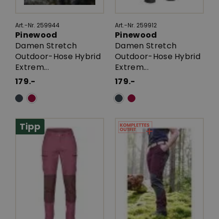
Art.-Nr. 259944
Art.-Nr. 259912
Pinewood
Pinewood
Damen Stretch
Damen Stretch
Outdoor-Hose Hybrid
Outdoor-Hose Hybrid
Extrem...
Extrem...
179.-
179.-
Tipp