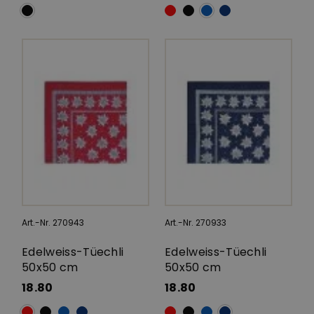
Art.-Nr. 270943
Art.-Nr. 270933
Edelweiss-Tüechli
Edelweiss-Tüechli
50x50 cm
50x50 cm
18.80
18.80