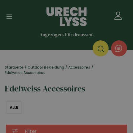
Angezogen. Für draussen.
Startseite
/
Outdoor Bekleidung
/
Accessoires
/
Edelweiss Accessoires
Edelweiss Accessoires
ALLE
Filter