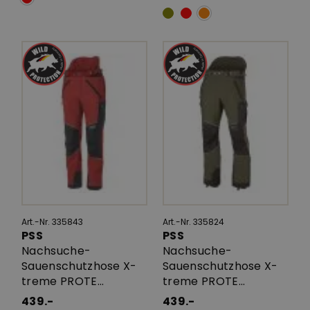
Art.-Nr. 335843
Art.-Nr. 335824
PSS
PSS
Nachsuche-
Nachsuche-
Sauenschutzhose X-
Sauenschutzhose X-
treme PROTE...
treme PROTE...
439.-
439.-