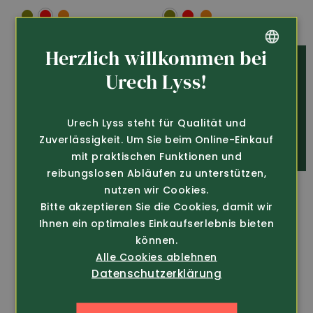
Herzlich willkommen bei
GERMAN
Urech Lyss!
FRENCH
Urech Lyss steht für Qualität und
Zuverlässigkeit. Um Sie beim Online-Einkauf
mit praktischen Funktionen und
reibungslosen Abläufen zu unterstützen,
nutzen wir Cookies.
Tipp
Bitte akzeptieren Sie die Cookies, damit wir
Ihnen ein optimales Einkaufserlebnis bieten
können.
Alle Cookies ablehnen
Datenschutzerklärung