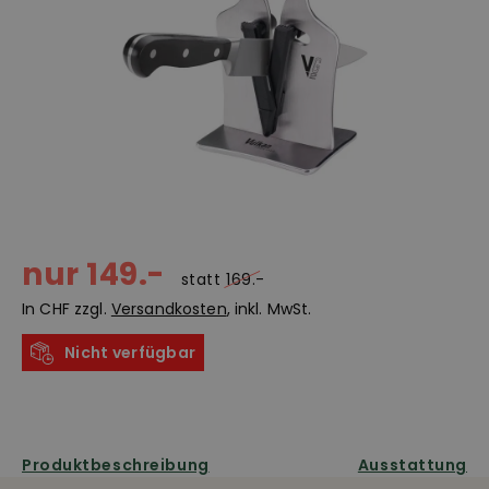
nur 149.-
statt
169.-
In CHF zzgl.
Versandkosten
, inkl. MwSt.
Nicht verfügbar
Produktbeschreibung
Ausstattung