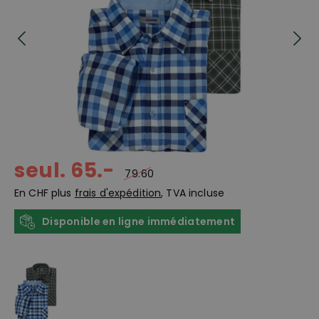
seul. 65.-
79.60
En CHF plus
frais d'expédition
, TVA incluse
Disponible en ligne immédiatement