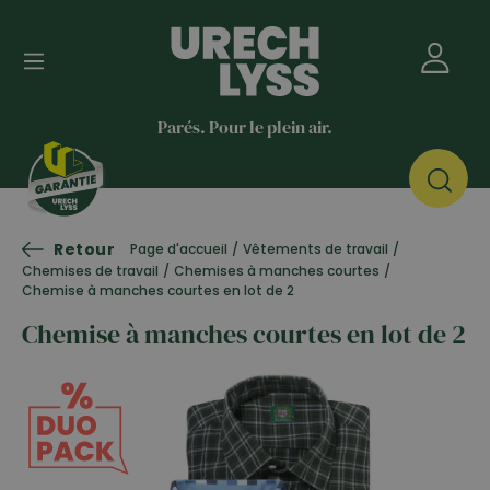
Parés. Pour le plein air.
Retour
Page d'accueil
/
Vêtements de travail
/
Chemises de travail
/
Chemises à manches courtes
/
Chemise à manches courtes en lot de 2
Chemise à manches courtes en lot de 2