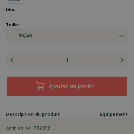
bleu
Taille:
Ajouter au panier
Description du produit
Équipement
Articles-Nr.: 352932