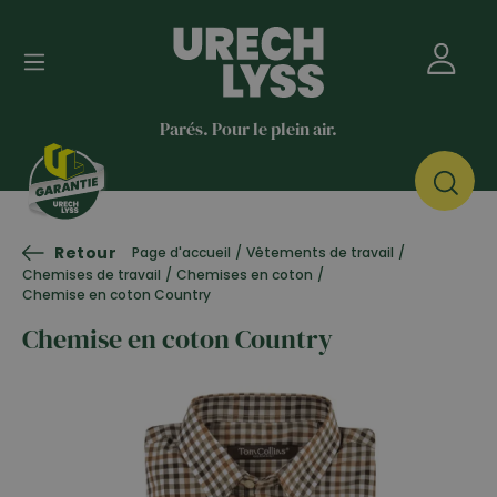
Parés. Pour le plein air.
Retour
Page d'accueil
/
Vêtements de travail
/
Chemises de travail
/
Chemises en coton
/
Chemise en coton Country
Chemise en coton Country