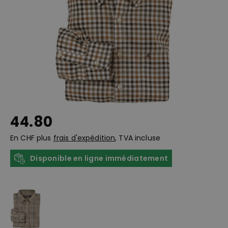
44.80
En CHF plus
frais d'expédition
, TVA incluse
Disponible en ligne immédiatement