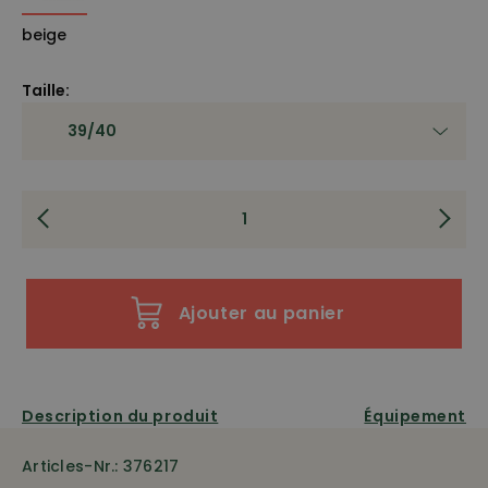
beige
Taille:
Ajouter au panier
Description du produit
Équipement
Articles-Nr.: 376217