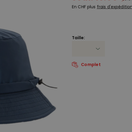
En CHF plus
frais d'expéditio
Taille:
Complet