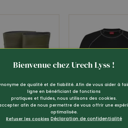
Bienvenue chez Urech Lyss !
ynonyme de qualité et de fiabilité. Afin de vous aider à fa
ligne en bénéficiant de fonctions
pratiques et fluides, nous utilisons des cookies.
 accepter afin de nous permettre de vous offrir une expér
optimalisée.
Déclaration de confidentialité
Refuser les cookies