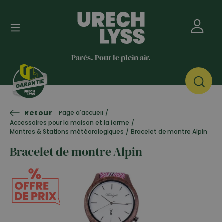
Parés. Pour le plein air.
Retour
Page d'accueil
/
Accessoires pour la maison et la ferme
/
Montres & Stations météorologiques
/
Bracelet de montre Alpin
Bracelet de montre Alpin