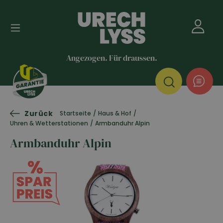
Angezogen. Für draussen.
Zurück
Startseite
/
Haus & Hof
/
Uhren & Wetterstationen
/
Armbanduhr Alpin
Armbanduhr Alpin