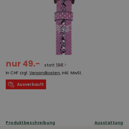
nur 49.-
statt
198.-
In CHF zzgl.
Versandkosten
, inkl. MwSt.
Ausverkauft
Produktbeschreibung
Ausstattung