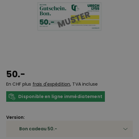
50.-
En CHF plus
frais d'expédition
, TVA incluse
Disponible en ligne immédiatement
Version: