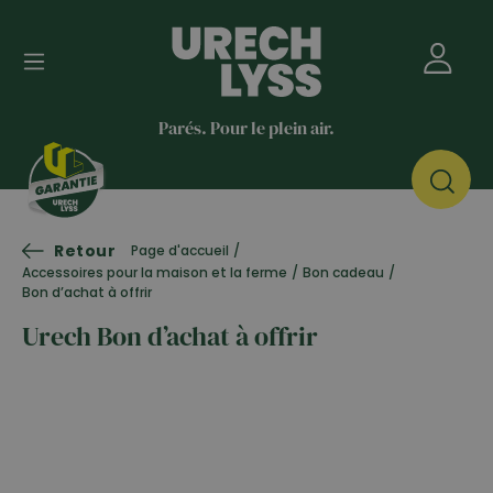
Parés. Pour le plein air.
Retour
Page d'accueil
/
Accessoires pour la maison et la ferme
/
Bon cadeau
/
Bon d’achat à offrir
Urech Bon d’achat à offrir