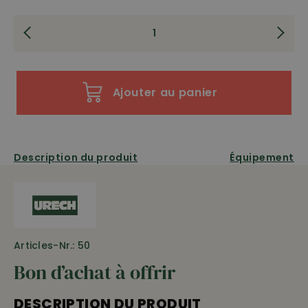
Ajouter au panier
Description du produit
Équipement
Articles-Nr.: 50
Bon d’achat à offrir
DESCRIPTION DU PRODUIT