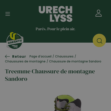
Parés. Pour le plein air.
Retour
Page d'accueil
/
Chaussures
/
Chaussures de montagne
/
Chaussure de montagne Sandoro
Treemme Chaussure de montagne
Sandoro