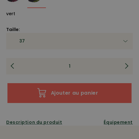
vert
Taille:
Ajouter au panier
Description du produit
Équipement