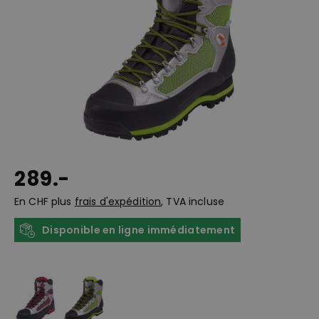
289.-
En CHF plus
frais d'expédition
, TVA incluse
Disponible en ligne immédiatement