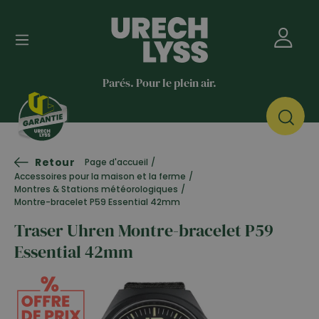
Parés. Pour le plein air.
Retour
Page d'accueil
/
Accessoires pour la maison et la ferme
/
Montres & Stations météorologiques
/
Montre-bracelet P59 Essential 42mm
Traser Uhren Montre-bracelet P59
Essential 42mm