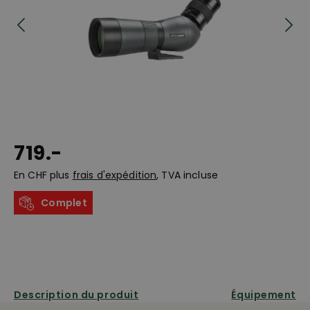
719.-
En CHF plus
frais d'expédition
, TVA incluse
Complet
Description du produit
Équipement