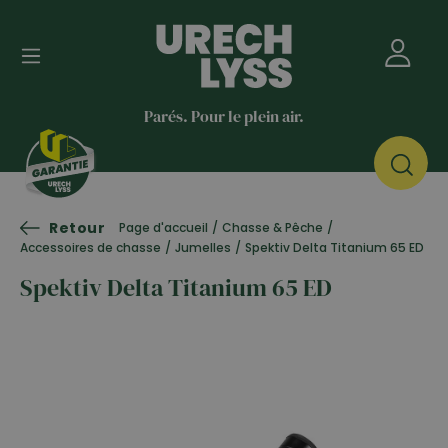
Parés. Pour le plein air.
Retour
Page d'accueil
/
Chasse & Pêche
/
Accessoires de chasse
/
Jumelles
/
Spektiv Delta Titanium 65 ED
Spektiv Delta Titanium 65 ED