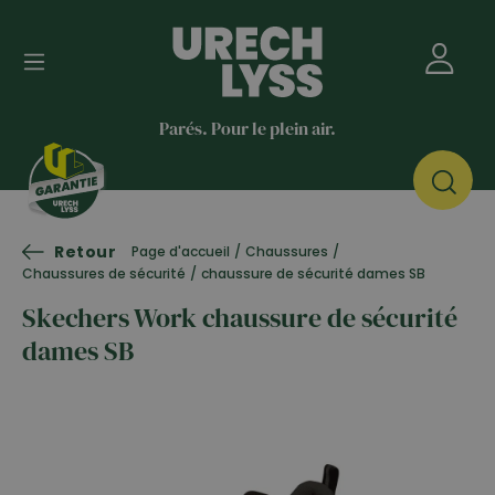
Parés. Pour le plein air.
Retour
Page d'accueil
/
Chaussures
/
Chaussures de sécurité
/
chaussure de sécurité dames SB
Skechers Work chaussure de sécurité
dames SB