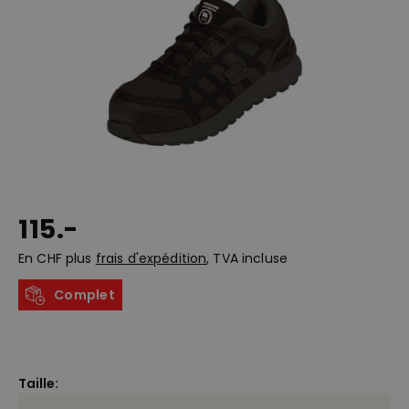
115.-
En CHF plus
frais d'expédition
, TVA incluse
Complet
Taille: