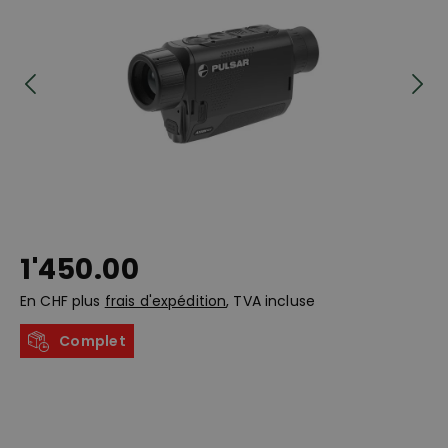
1'450.00
En CHF plus
frais d'expédition
, TVA incluse
Complet