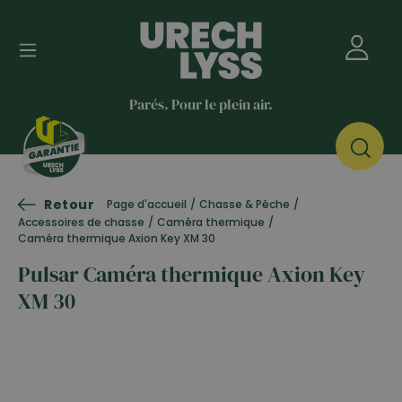
Parés. Pour le plein air.
Retour
Page d'accueil
/
Chasse & Pêche
/
Accessoires de chasse
/
Caméra thermique
/
Caméra thermique Axion Key XM 30
Pulsar Caméra thermique Axion Key
XM 30