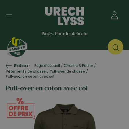
Parés. Pour le plein air.
Retour
Page d'accueil
/
Chasse & Pêche
/
Vêtements de chasse
/
Pull-over de chasse
/
Pull-over en coton avec col
Pull-over en coton avec col