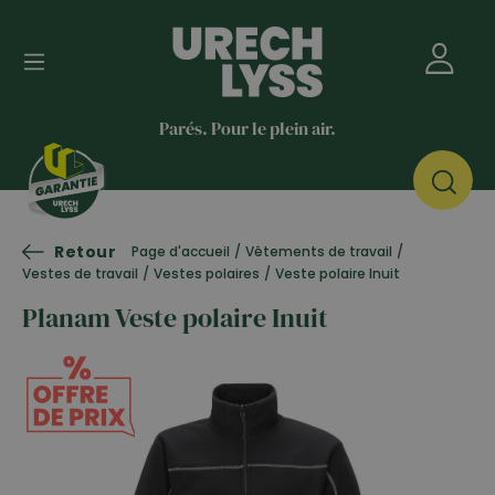
Parés. Pour le plein air.
Retour
Page d'accueil
/
Vêtements de travail
/
Vestes de travail
/
Vestes polaires
/
Veste polaire Inuit
Planam Veste polaire Inuit