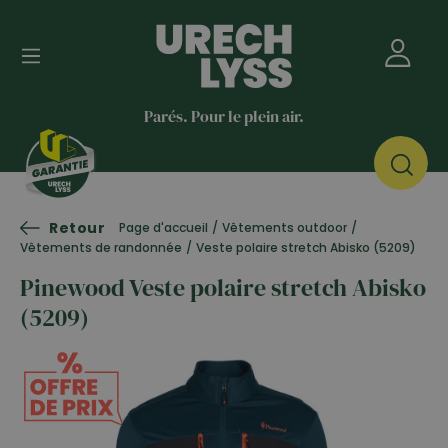
Parés. Pour le plein air.
Retour
Page d'accueil
/
Vêtements outdoor
/
Vêtements de randonnée
/
Veste polaire stretch Abisko (5209)
Pinewood Veste polaire stretch Abisko
(5209)