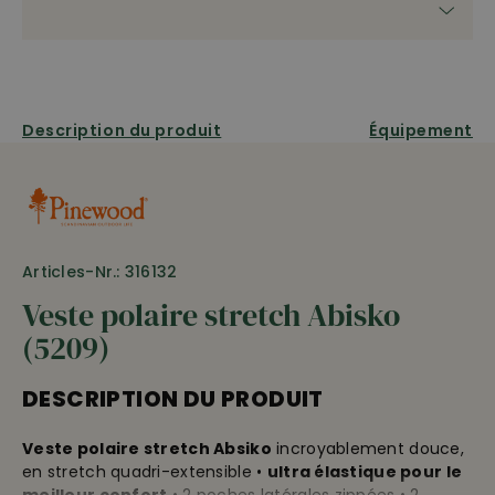
Description du produit
Équipement
Articles-Nr.: 316132
Veste polaire stretch Abisko
(5209)
DESCRIPTION DU PRODUIT
Veste polaire stretch Absiko
incroyablement douce,
en stretch quadri-extensible •
ultra élastique pour le