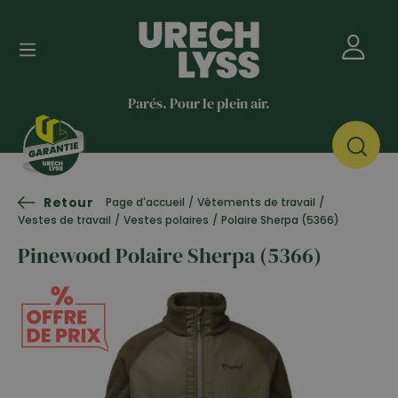
Parés. Pour le plein air.
Retour
Page d'accueil
/
Vêtements de travail
/
Vestes de travail
/
Vestes polaires
/
Polaire Sherpa (5366)
Pinewood Polaire Sherpa (5366)