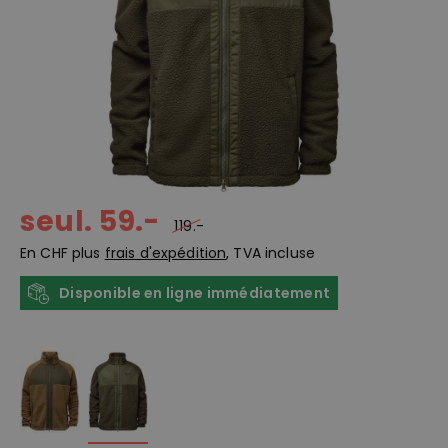
seul. 59.-
119.-
En CHF plus
frais d'expédition
, TVA incluse
Disponible en ligne immédiatement