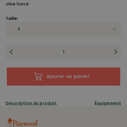
olive foncé
Taille:
Ajouter au panier
Description du produit
Équipement