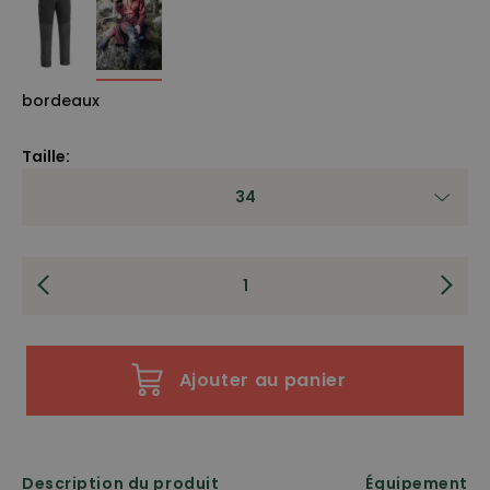
bordeaux
Taille:
34
Ajouter au panier
Description du produit
Équipement