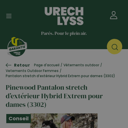
Parés. Pour le plein air.
Retour
Page d'accueil
/
Vêtements outdoor
/
Vetements Outdoor Femmes
/
Pantalon stretch d’extérieur Hybrid Extrem pour dames (3302)
Pinewood Pantalon stretch
d’extérieur Hybrid Extrem pour
dames (3302)
Conseil