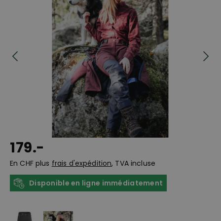
179.-
En CHF plus
frais d'expédition
, TVA incluse
Disponible en ligne immédiatement