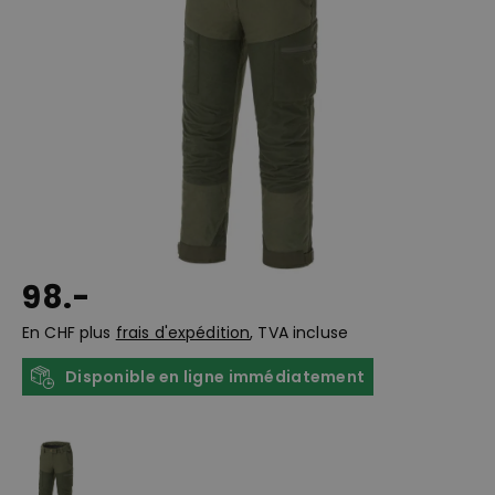
98.-
En CHF plus
frais d'expédition
, TVA incluse
Disponible en ligne immédiatement