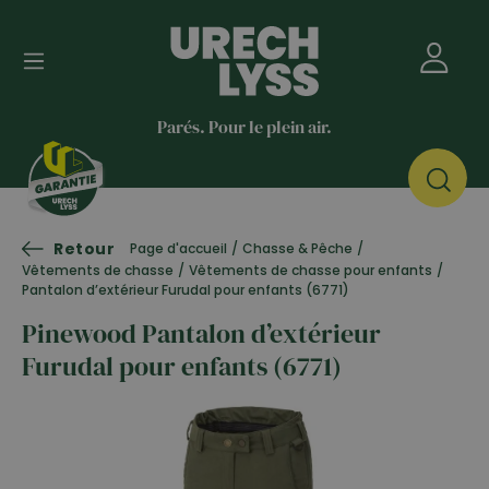
Parés. Pour le plein air.
Retour
Page d'accueil
/
Chasse & Pêche
/
Vêtements de chasse
/
Vêtements de chasse pour enfants
/
Pantalon d’extérieur Furudal pour enfants (6771)
Pinewood Pantalon d’extérieur
Furudal pour enfants (6771)