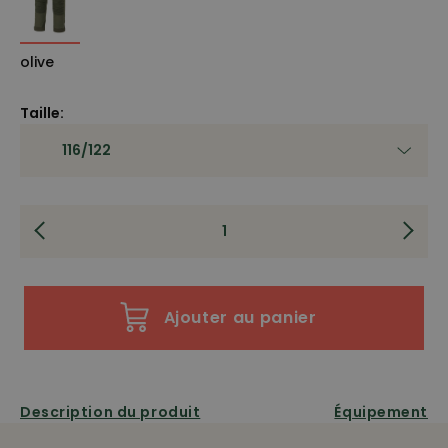
olive
Taille:
Ajouter au panier
Description du produit
Équipement