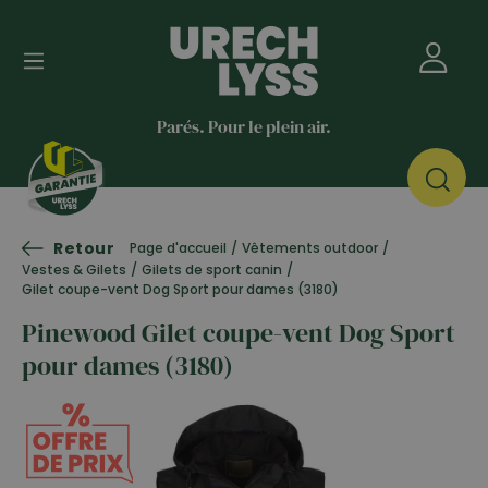
Parés. Pour le plein air.
Retour
Page d'accueil
/
Vêtements outdoor
/
Vestes & Gilets
/
Gilets de sport canin
/
Gilet coupe-vent Dog Sport pour dames (3180)
Pinewood Gilet coupe-vent Dog Sport
pour dames (3180)