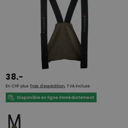
38.-
En CHF plus
frais d'expédition
, TVA incluse
Disponible en ligne immédiatement