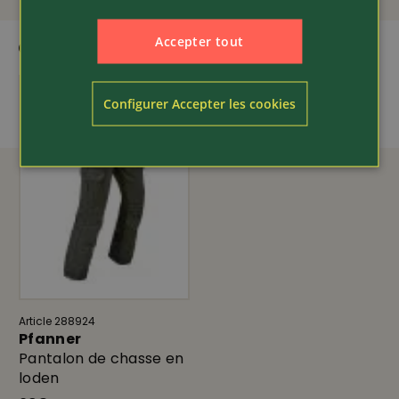
Accepter tout
QUI CORRESPOND
Configurer Accepter les cookies
Article 288924
Pfanner
Pantalon de chasse en
loden