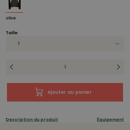
olive
Taille:
Ajouter au panier
Description du produit
Équipement