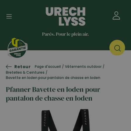
Parés. Pour le plein air.
Retour
Page d'accueil
/
Vêtements outdoor
/
Bretelles & Ceintures
/
Bavette en loden pour pantalon de chasse en loden
Pfanner Bavette en loden pour
pantalon de chasse en loden