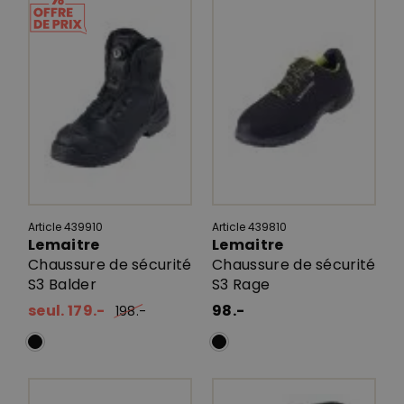
Article 439910
Article 439810
Lemaitre
Lemaitre
Chaussure de sécurité
Chaussure de sécurité
S3 Balder
S3 Rage
seul. 179.-
98.-
198.-