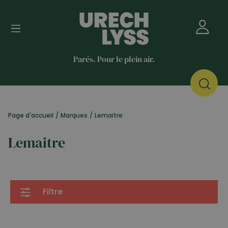
Parés. Pour le plein air.
Page d'accueil
/
Marques
/
Lemaitre
Lemaitre
Filtre