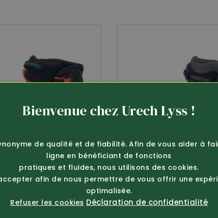
Semelle Vibram
Cramponnable
Bienvenue chez Urech Lyss !
ynonyme de qualité et de fiabilité. Afin de vous aider à fa
ligne en bénéficiant de fonctions
pratiques et fluides, nous utilisons des cookies.
 accepter afin de nous permettre de vous offrir une expér
optimalisée.
Déclaration de confidentialité
Refuser les cookies