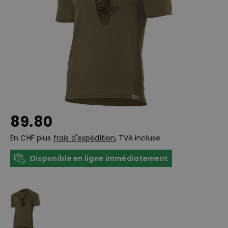
89.80
En CHF plus
frais d'expédition
, TVA incluse
Disponible en ligne immédiatement