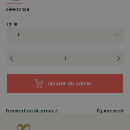
olive foncé
Taille:
Ajouter au panier
Description du produit
Équipement