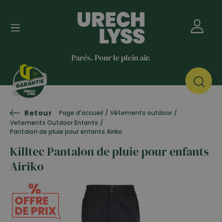
Parés. Pour le plein air.
Retour
Page d'accueil
/
Vêtements outdoor
/
Vetements Outdoor Enfants
/
Pantalon de pluie pour enfants Airiko
Killtec Pantalon de pluie pour enfants
Airiko